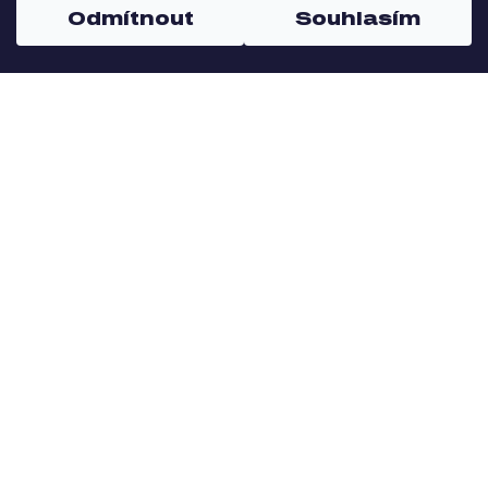
Odmítnout
Souhlasím