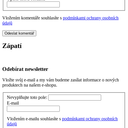
Vložením komentáře souhlasíte s
podmínkami ochrany osobních
údajů
Odeslat komentář
Zápatí
Odebírat newsletter
Vložte svůj e-mail a my vám budeme zasílat informace o nových
produktech na našem e-shopu.
Nevyplňujte toto pole:
E-mail
Vložením e-mailu souhlasíte s
podmínkami ochrany osobních
údajů