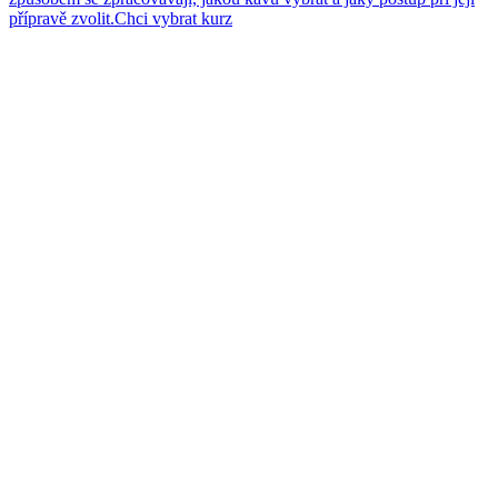
přípravě zvolit.
Chci vybrat kurz