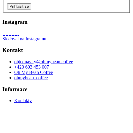
Přihlásit se
Instagram
Sledovat na Instagramu
Kontakt
objednavky
@
ohmybean.coffee
+420 603 453 007
Oh My Bean Coffee
ohmybean_coffee
Informace
Kontakty