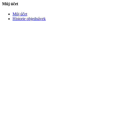
Můj účet
Můj účet
Historie objednávek